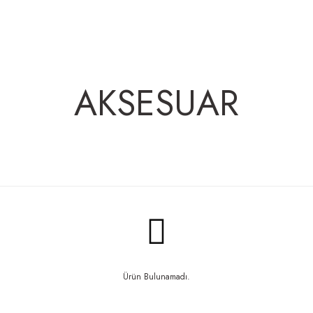
AKSESUAR
Ürün Bulunamadı.