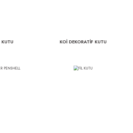
 KUTU
KOİ DEKORATİF KUTU