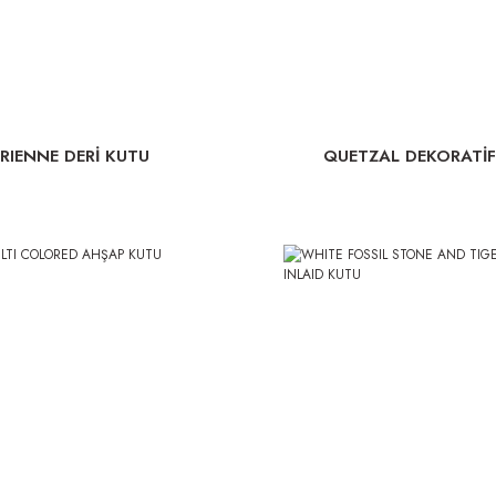
RIENNE DERİ KUTU
QUETZAL DEKORATİF