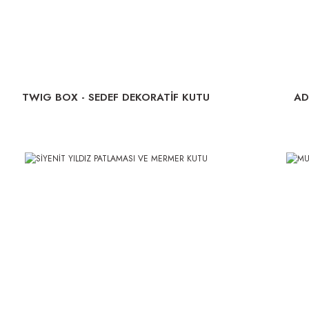
TWIG BOX - SEDEF DEKORATİF KUTU
AD