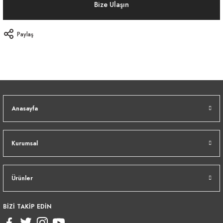
Bize Ulaşın
Paylaş
Anasayfa
Kurumsal
Ürünler
BİZİ TAKİP EDİN