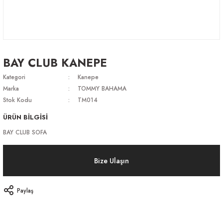
BAY CLUB KANEPE
Kategori
Kanepe
Marka
TOMMY BAHAMA
Stok Kodu
TM014
ÜRÜN BİLGİSİ
BAY CLUB SOFA
Bize Ulaşın
Paylaş