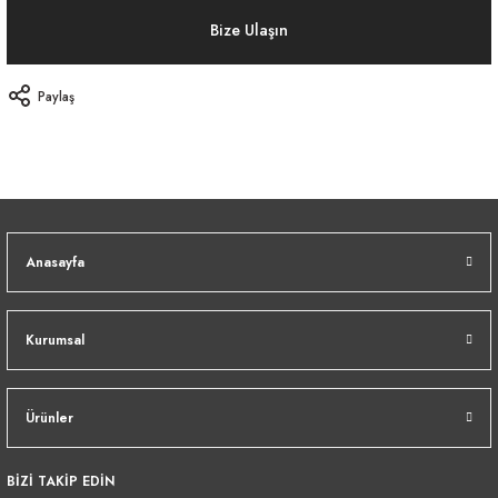
Bize Ulaşın
Paylaş
Anasayfa
Kurumsal
Ürünler
BİZİ TAKİP EDİN