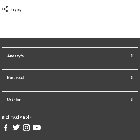
Paylaş
Anasayfa
Kurumsal
Ürünler
BİZİ TAKİP EDİN