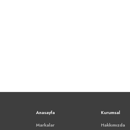
Anasayfa
Kurumsal
Markalar
Hakkımızda