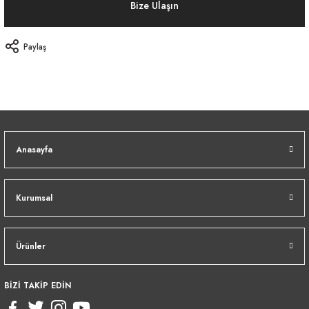
Bize Ulaşın
Paylaş
Anasayfa
Kurumsal
Ürünler
BİZİ TAKİP EDİN