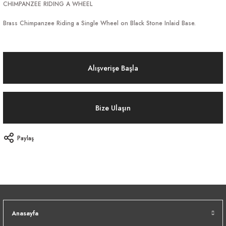
CHIMPANZEE RIDING A WHEEL
Brass Chimpanzee Riding a Single Wheel on Black Stone Inlaid Base.
Alışverişe Başla
Bize Ulaşın
Paylaş
Anasayfa