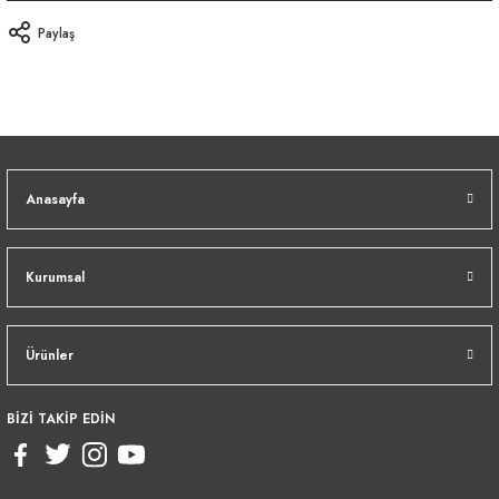
Paylaş
Anasayfa
Kurumsal
Ürünler
BİZİ TAKİP EDİN