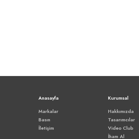
Anasayfa
Kurumsal
Markalar
Hakkımızda
Basın
Tasarımcılar
İletişim
Video Club
İham Al