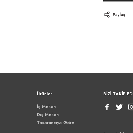
Paylaş
Ürünler
BİZİ TAKİP ED
İç Mekan
Dış Mekan
Tasarımcıya Göre