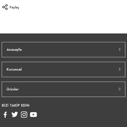
Paylaş
Anasayfa
Kurumsal
Ürünler
BİZİ TAKİP EDİN