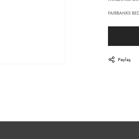
FAIRBANKS BE
Paylaş