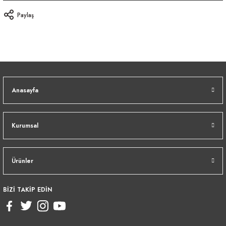
Paylaş
Anasayfa
Kurumsal
Ürünler
BİZİ TAKİP EDİN