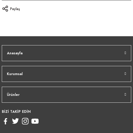
Paylaş
Anasayfa
Kurumsal
Ürünler
BİZİ TAKİP EDİN