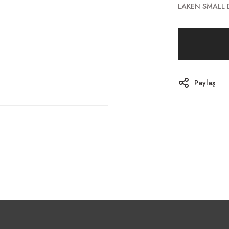
LAKEN SMALL 
Paylaş