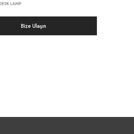
DESK LAMP
Bize Ulaşın