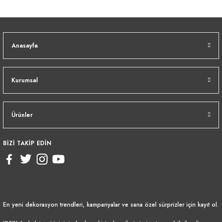
Anasayfa
Kurumsal
Ürünler
BİZİ TAKİP EDİN
En yeni dekorasyon trendleri, kampanyalar ve sana özel sürprizler için kayıt ol.