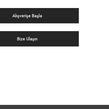
Alışverişe Başla
Bize Ulaşın