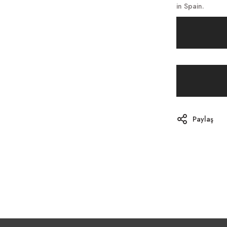
in Spain.
Paylaş