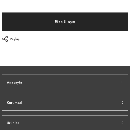
Bize Ulaşın
Paylaş
Anasayfa
Kurumsal
Ürünler