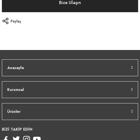
Bize Ulaşın
Paylaş
Anasayfa
Kurumsal
Ürünler
BİZİ TAKİP EDİN