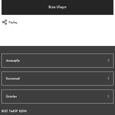
Bize Ulaşın
Paylaş
Anasayfa
Kurumsal
Ürünler
BİZİ TAKİP EDİN