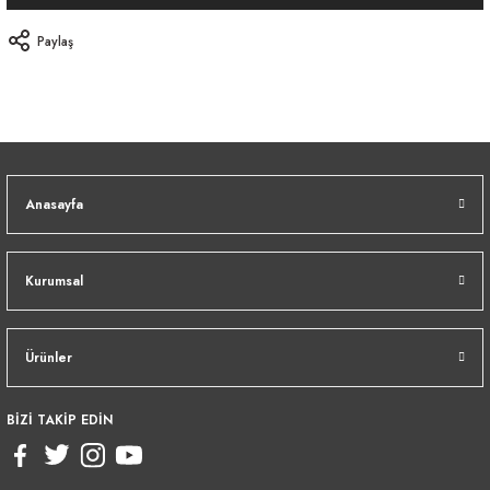
Paylaş
Anasayfa
Kurumsal
Ürünler
BİZİ TAKİP EDİN