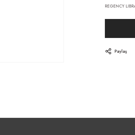
REGENCY LIBR
Paylaş