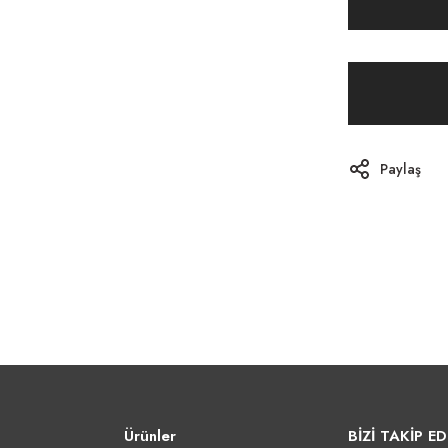
Paylaş
Ürünler
BİZİ TAKİP ED