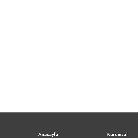
Anasayfa
Kurumsal