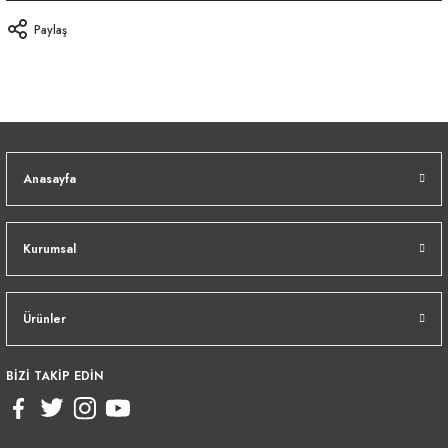
Paylaş
Anasayfa
Kurumsal
Ürünler
BİZİ TAKİP EDİN