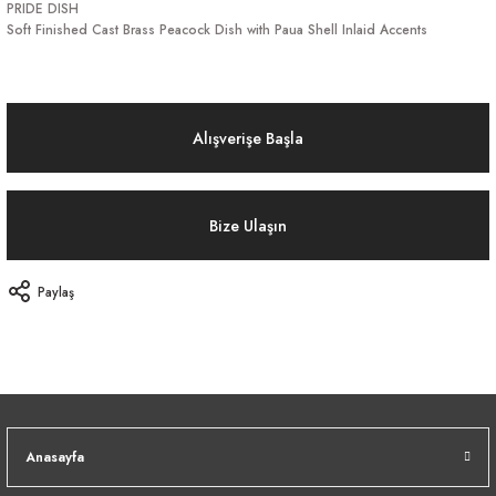
PRIDE DISH
Soft Finished Cast Brass Peacock Dish with Paua Shell Inlaid Accents
Alışverişe Başla
Bize Ulaşın
Paylaş
Anasayfa