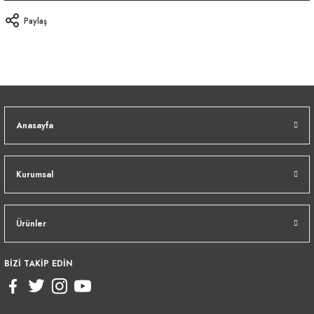
Paylaş
Anasayfa
Kurumsal
Ürünler
BİZİ TAKİP EDİN