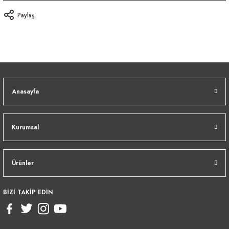
Paylaş
Anasayfa
Kurumsal
Ürünler
BİZİ TAKİP EDİN