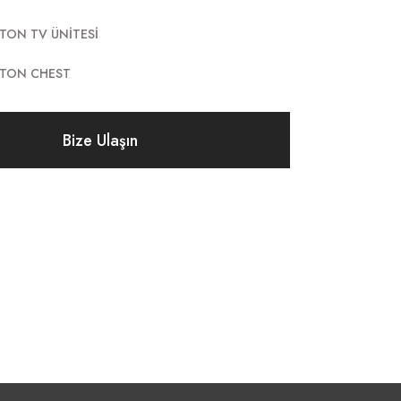
TON TV ÜNİTESİ
TON CHEST
Bize Ulaşın