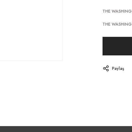
THE WASHING
THE WASHING
Paylaş