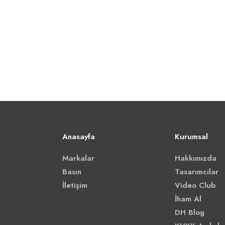
Anasayfa
Kurumsal
Markalar
Hakkımızda
Basın
Tasarımcılar
İletişim
Video Club
İham Al
DH Blog