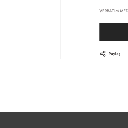
VERBATIM ME
Paylaş