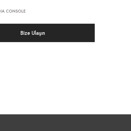
DIA CONSOLE
Bize Ulaşın