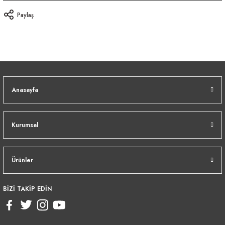
Paylaş
Anasayfa
Kurumsal
Ürünler
BİZİ TAKİP EDİN