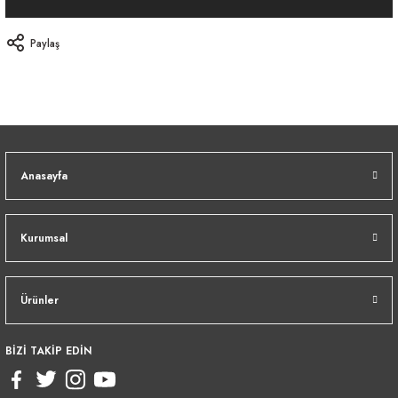
Paylaş
Anasayfa
Kurumsal
Ürünler
BİZİ TAKİP EDİN