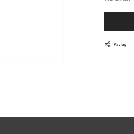
Paylaş