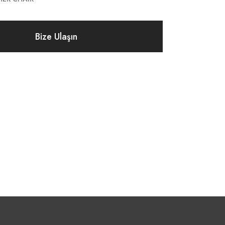
Bize Ulaşın