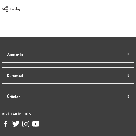
Paylaş
Anasayfa
Kurumsal
Ürünler
BİZİ TAKİP EDİN