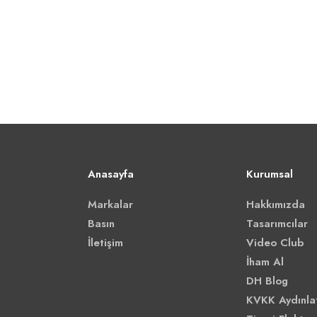
Anasayfa
Kurumsal
Markalar
Hakkımızda
Basın
Tasarımcılar
İletişim
Video Club
İham Al
DH Blog
KVKK Aydınla