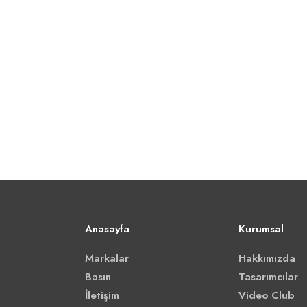
Anasayfa
Kurumsal
Markalar
Hakkımızda
Basın
Tasarımcılar
İletişim
Video Club