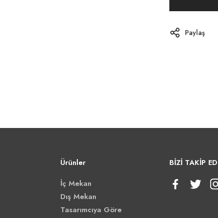
Paylaş
Ürünler
BİZİ TAKİP ED
İç Mekan
Dış Mekan
Tasarımcıya Göre