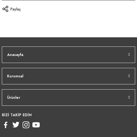
Paylaş
Anasayfa
Kurumsal
Ürünler
BİZİ TAKİP EDİN