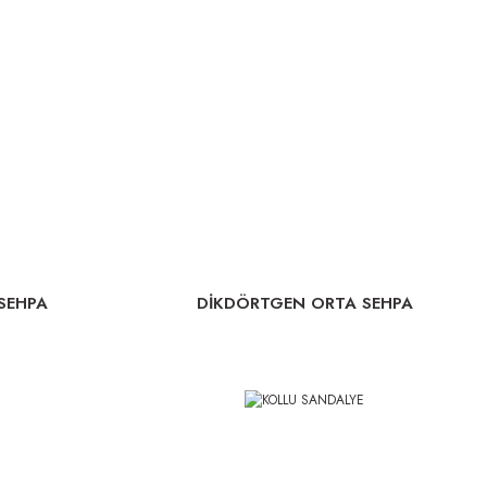
SEHPA
DİKDÖRTGEN ORTA SEHPA