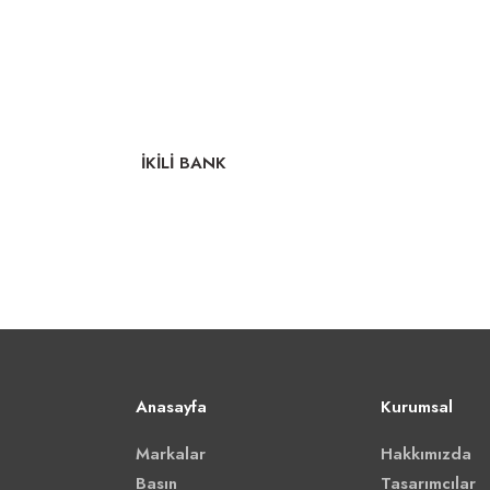
İKİLİ BANK
Anasayfa
Kurumsal
Markalar
Hakkımızda
Basın
Tasarımcılar