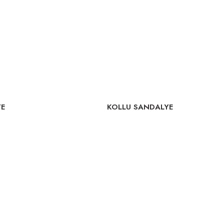
YE
KOLLU SANDALYE