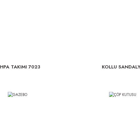
EHPA TAKIMI 7023
KOLLU SANDAL