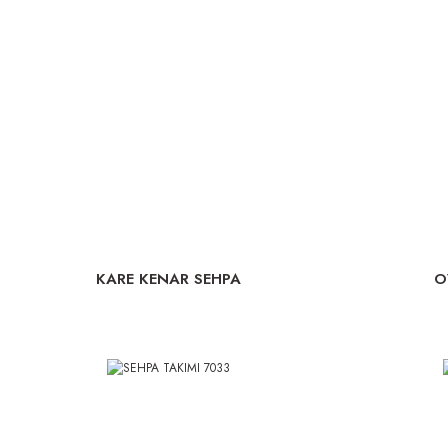
KARE KENAR SEHPA
O