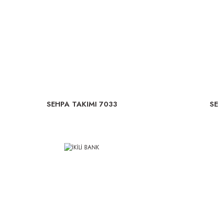
SEHPA TAKIMI 7033
S